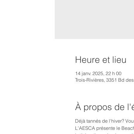
Heure et lieu
14 janv. 2025, 22 h 00
Trois-Rivières, 3351 Bd de
À propos de l
Déjà tannés de l'hiver? Vou
L'AESCA présente le Beach 