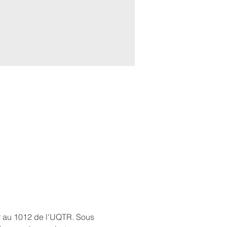
r au 1012 de l'UQTR. Sous 