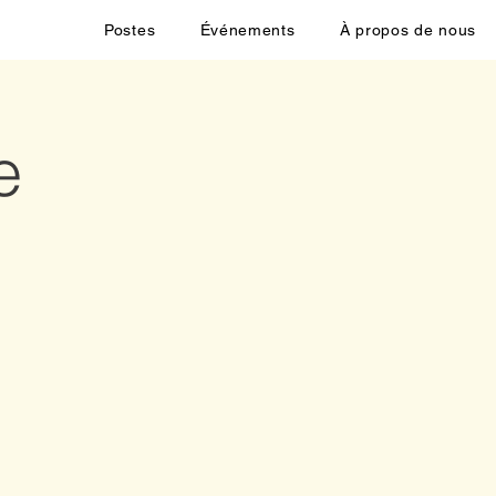
Postes
Événements
À propos de nous
e