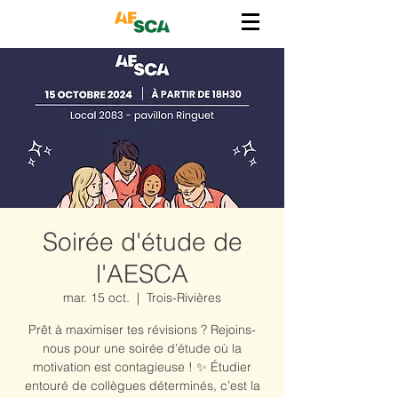
Soirée d'étude de
l'AESCA
mar. 15 oct.
  |  
Trois-Rivières
Prêt à maximiser tes révisions ? Rejoins-
nous pour une soirée d’étude où la
motivation est contagieuse ! ✨ Étudier
entouré de collègues déterminés, c’est la