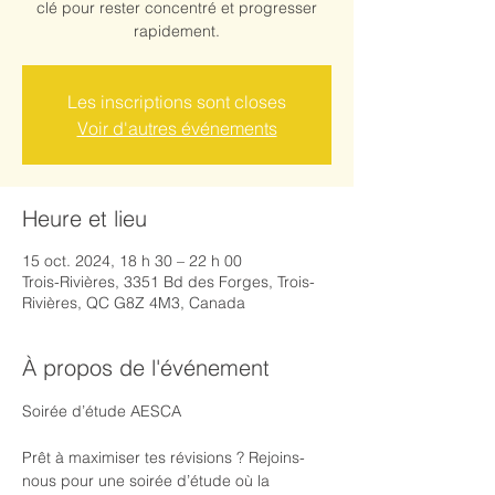
clé pour rester concentré et progresser
rapidement.
Les inscriptions sont closes
Voir d'autres événements
Heure et lieu
15 oct. 2024, 18 h 30 – 22 h 00
Trois-Rivières, 3351 Bd des Forges, Trois-
Rivières, QC G8Z 4M3, Canada
À propos de l'événement
Soirée d’étude AESCA 
Prêt à maximiser tes révisions ? Rejoins-
nous pour une soirée d’étude où la 